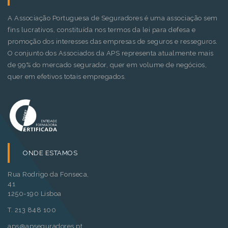
A Associação Portuguesa de Seguradores é uma associação sem
fins lucrativos, constituída nos termos da lei para defesa e
promoção dos interesses das empresas de seguros e resseguros.
O conjunto dos Associados da APS representa atualmente mais
de 99% do mercado segurador, quer em volume de negócios,
quer em efetivos totais empregados.
ONDE ESTAMOS
Rua Rodrigo da Fonseca,
41
1250-190 Lisboa
T. 213 848 100
aps@apseguradores.pt