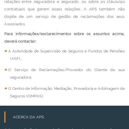
relações entre seguradora e segurado, ou sobre as cláusulas
contratuais que gerem essas relações. A APS também não
dispõe de um serviço de gestão de reclamações dos seus
Associados.
Para informações/esclarecimentos sobre os assuntos acima,
deverá contactar:
A Autoridade de Supervisão de Seguros e Fundos de Pensões
(ASF);
O Serviço de Reclamações/Provedor do Cliente da sua
seguradora;
O Centro de Informação, Mediação, Provedoria e Arbitragem de
Seguros (CIMPAS).
ACERCA DA APS