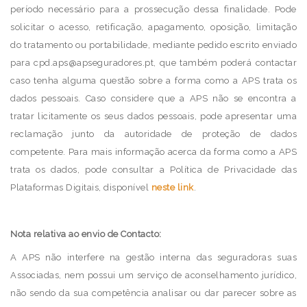
período necessário para a prossecução dessa finalidade. Pode
solicitar o acesso, retificação, apagamento, oposição, limitação
do tratamento ou portabilidade, mediante pedido escrito enviado
para cpd.aps@apseguradores.pt, que também poderá contactar
caso tenha alguma questão sobre a forma como a APS trata os
dados pessoais. Caso considere que a APS não se encontra a
tratar licitamente os seus dados pessoais, pode apresentar uma
reclamação junto da autoridade de proteção de dados
competente. Para mais informação acerca da forma como a APS
trata os dados, pode consultar a Política de Privacidade das
Plataformas Digitais, disponível
neste link
.
Nota relativa ao envio de Contacto:
A APS não interfere na gestão interna das seguradoras suas
Associadas, nem possui um serviço de aconselhamento jurídico,
não sendo da sua competência analisar ou dar parecer sobre as