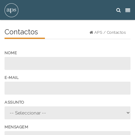
Contactos
APS
/
Contactos
NOME
E-MAIL
ASSUNTO
MENSAGEM