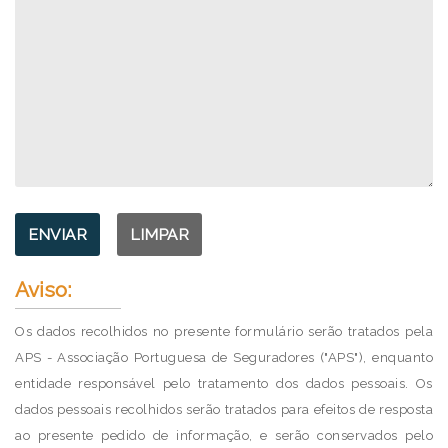
Aviso:
Os dados recolhidos no presente formulário serão tratados pela
APS - Associação Portuguesa de Seguradores ("APS"), enquanto
entidade responsável pelo tratamento dos dados pessoais. Os
dados pessoais recolhidos serão tratados para efeitos de resposta
ao presente pedido de informação, e serão conservados pelo