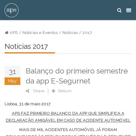
APS
/
Notícias e Eventos
/
Notícias
/
2017
Notícias 2017
Balanço do primeiro semestre
31
da app E-Segurnet
May
Share
|
Return
Lisboa, 31 de maio 2017
APS FAZ PRIMEIRO BALANÇO DA APP QUE SIMPLIFICA A
DECLARAÇÃO AMIGÁVEL EM CASO DE ACIDENTE AUTOMÓVEL
MAIS DE MIL ACIDENTES AUTOMÓVEL JÁ FORAM